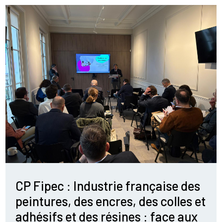
CP Fipec : Industrie française des
peintures, des encres, des colles et
adhésifs et des résines : face aux