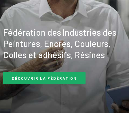
Fédération des Industries des
Peintures, Encres, Couleurs,
Colles et adhésifs, Résines
DÉCOUVRIR LA FÉDÉRATION