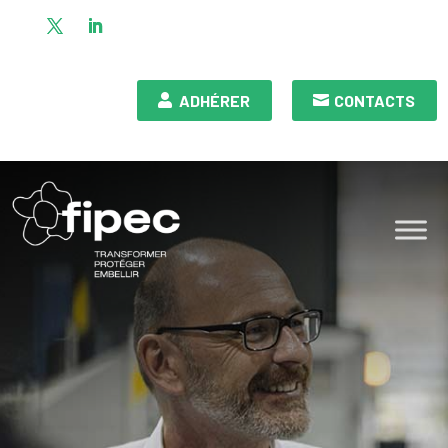
ADHÉRER
CONTACTS