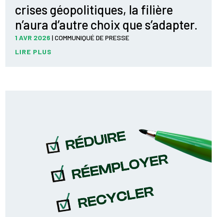
crises géopolitiques, la filière
n’aura d’autre choix que s’adapter.
1 AVR 2026
|
COMMUNIQUÉ DE PRESSE
LIRE PLUS