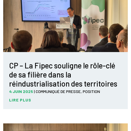
CP – La Fipec souligne le rôle-clé
de sa filière dans la
réindustrialisation des territoires
4 JUIN 2025
|
COMMUNIQUÉ DE PRESSE
,
POSITION
LIRE PLUS