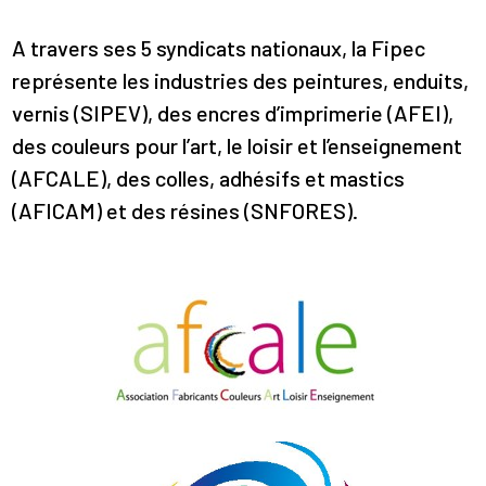
A travers ses 5 syndicats nationaux, la Fipec
représente les industries des peintures, enduits,
vernis (SIPEV), des encres d’imprimerie (AFEI),
des couleurs pour l’art, le loisir et l’enseignement
(AFCALE), des colles, adhésifs et mastics
(AFICAM) et des résines (SNFORES).