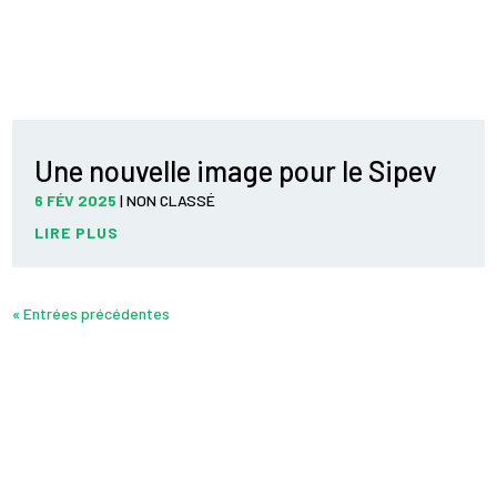
Une nouvelle image pour le Sipev
6 FÉV 2025
|
NON CLASSÉ
LIRE PLUS
« Entrées précédentes