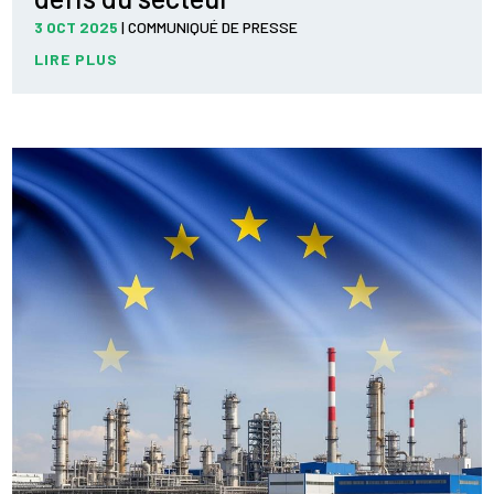
3 OCT 2025
|
COMMUNIQUÉ DE PRESSE
LIRE PLUS