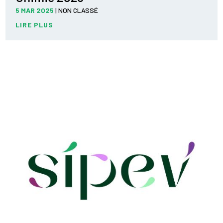
5 MAR 2025
|
NON CLASSÉ
LIRE PLUS