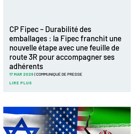
CP Fipec – Durabilité des
emballages : la Fipec franchit une
nouvelle étape avec une feuille de
route 3R pour accompagner ses
adhérents
17 MAR 2026
|
COMMUNIQUÉ DE PRESSE
LIRE PLUS