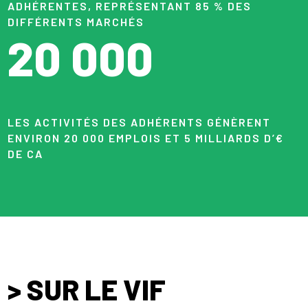
ADHÉRENTES, REPRÉSENTANT 85 % DES
DIFFÉRENTS MARCHÉS
20 000
LES ACTIVITÉS DES ADHÉRENTS GÉNÈRENT
ENVIRON 20 000 EMPLOIS ET 5 MILLIARDS D’€
DE CA
> SUR LE VIF