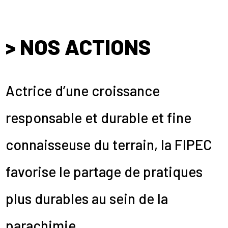
> NOS ACTIONS
Actrice d’une croissance
responsable et durable et fine
connaisseuse du terrain, la FIPEC
favorise le partage de pratiques
plus durables au sein de la
parachimie.