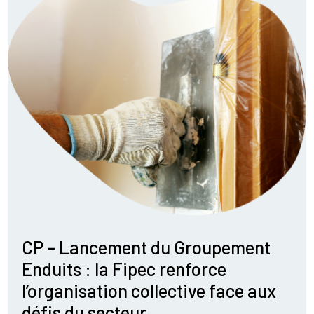
CP – Lancement du Groupement
Enduits : la Fipec renforce
l’organisation collective face aux
défis du secteur