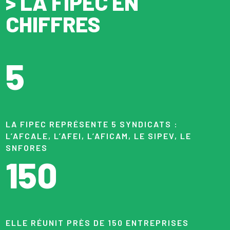
> LA FIPEC EN
CHIFFRES
5
LA FIPEC REPRÉSENTE 5 SYNDICATS :
L’AFCALE, L’AFEI, L’AFICAM, LE SIPEV, LE
SNFORES
150
ELLE RÉUNIT PRÈS DE 150 ENTREPRISES