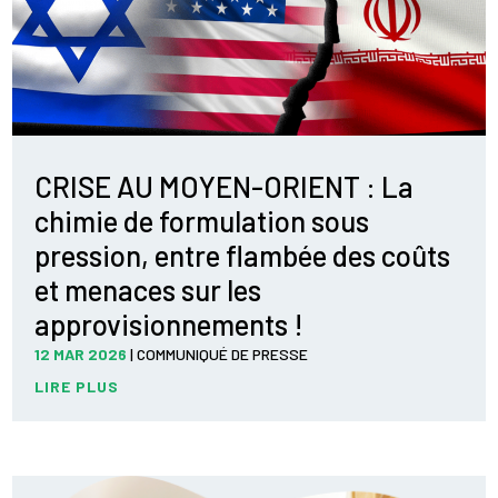
CRISE AU MOYEN-ORIENT : La
chimie de formulation sous
pression, entre flambée des coûts
et menaces sur les
approvisionnements !
12 MAR 2026
|
COMMUNIQUÉ DE PRESSE
LIRE PLUS