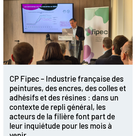
CP Fipec – Industrie française des
peintures, des encres, des colles et
adhésifs et des résines : dans un
contexte de repli général, les
acteurs de la filière font part de
leur inquiétude pour les mois à
venir.