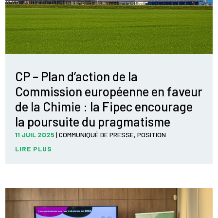
CP – Plan d’action de la
Commission européenne en faveur
de la Chimie : la Fipec encourage
la poursuite du pragmatisme
11 JUIL 2025
|
COMMUNIQUÉ DE PRESSE
,
POSITION
LIRE PLUS