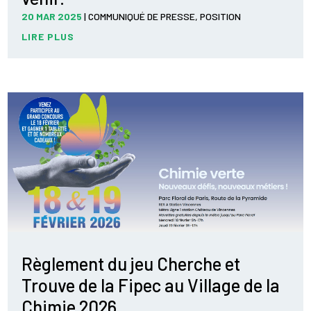
20 MAR 2025
|
COMMUNIQUÉ DE PRESSE
,
POSITION
LIRE PLUS
Règlement du jeu Cherche et
Trouve de la Fipec au Village de la
Chimie 2026