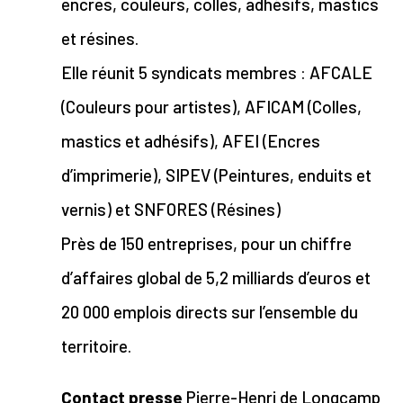
encres, couleurs, colles, adhésifs, mastics
et résines.
Elle réunit 5 syndicats membres : AFCALE
(Couleurs pour artistes), AFICAM (Colles,
mastics et adhésifs), AFEI (Encres
d’imprimerie), SIPEV (Peintures, enduits et
vernis) et SNFORES (Résines)
Près de 150 entreprises, pour un chiffre
d’affaires global de 5,2 milliards d’euros et
20 000 emplois directs sur l’ensemble du
territoire.
Contact presse
Pierre-Henri de Longcamp