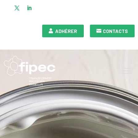
ADHÉRER
CONTACTS