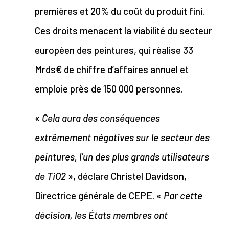
premières et 20% du coût du produit fini.
Ces droits menacent la viabilité du secteur
européen des peintures, qui réalise 33
Mrds€ de chiffre d’affaires annuel et
emploie près de 150 000 personnes.
«
Cela aura des conséquences
extrêmement négatives sur le secteur des
peintures, l’un des plus grands utilisateurs
de TiO2
», déclare Christel Davidson,
Directrice générale de CEPE. «
Par cette
décision, les États membres ont