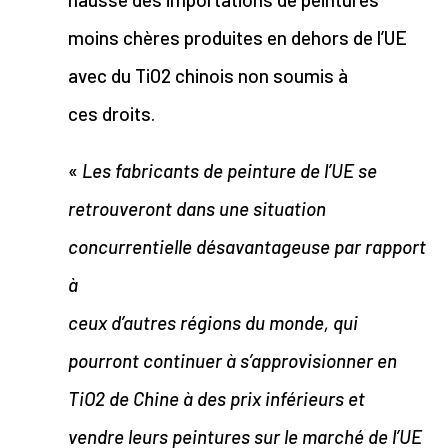
moins chères produites en dehors de l’UE
avec du TiO2 chinois non soumis à
ces droits.
«
Les fabricants de peinture de l’UE se
retrouveront dans une situation
concurrentielle désavantageuse par rapport
à
ceux d’autres régions du monde, qui
pourront continuer à s’approvisionner en
TiO2 de Chine à des prix inférieurs et
vendre leurs peintures sur le marché de l’UE