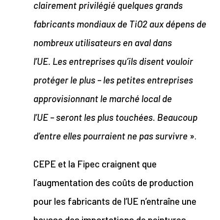
clairement privilégié quelques grands
fabricants mondiaux de TiO2 aux dépens de
nombreux utilisateurs en aval dans
l’UE. Les entreprises qu’ils disent vouloir
protéger le plus – les petites entreprises
approvisionnant le marché local de
l’UE – seront les plus touchées. Beaucoup
d’entre elles pourraient ne pas survivre
».
CEPE et la Fipec craignent que
l’augmentation des coûts de production
pour les fabricants de l’UE n’entraîne une
hausse des importations de peintures