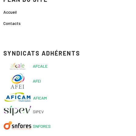
Accueil
Contacts
SYNDICATS ADHÉRENTS
AFCALE
AFEI
AFICAM
SIPEV
SNFORES