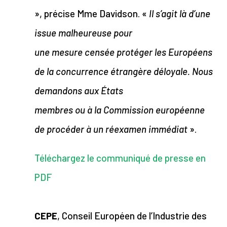
», précise Mme Davidson. «
Il s’agit là d’une
issue malheureuse pour
une mesure censée protéger les Européens
de la concurrence étrangère déloyale. Nous
demandons aux États
membres ou à la Commission européenne
de procéder à un réexamen immédiat
».
Téléchargez le communiqué de presse en
PDF
CEPE
, Conseil Européen de l’Industrie des