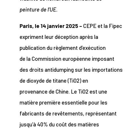
peinture de l’UE.
Paris, le 14 janvier 2025 –
CEPE et la Fipec
expriment leur déception après la
publication du règlement d’exécution
de la Commission européenne imposant
des droits antidumping sur les importations
de dioxyde de titane (TiO2) en
provenance de Chine. Le TiO2 est une
matière première essentielle pour les
fabricants de revêtements, représentant
jusqu’à 40% du coût des matières