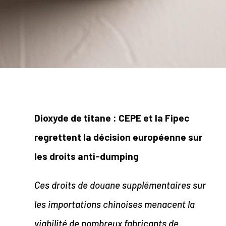
Dioxyde de titane : CEPE et la Fipec
regrettent la décision européenne sur
les droits anti-dumping
Ces droits de douane supplémentaires sur
les importations chinoises menacent la
viabilité de nombreux fabricants de