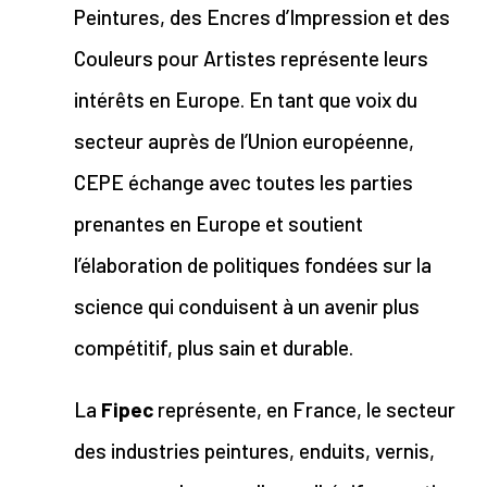
Peintures, des Encres d’Impression et des
Couleurs pour Artistes représente leurs
intérêts en Europe. En tant que voix du
secteur auprès de l’Union européenne,
CEPE échange avec toutes les parties
prenantes en Europe et soutient
l’élaboration de politiques fondées sur la
science qui conduisent à un avenir plus
compétitif, plus sain et durable.
La
Fipec
représente, en France, le secteur
des industries peintures, enduits, vernis,