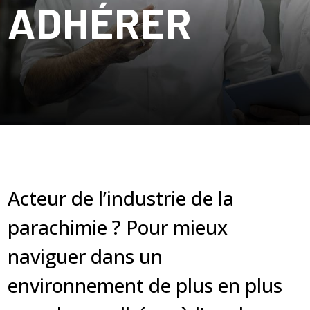
ADHÉRER
Acteur de l’industrie de la
parachimie ? Pour mieux
naviguer dans un
environnement de plus en plus