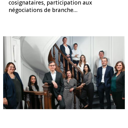
cosignataires, participation aux
négociations de branche…