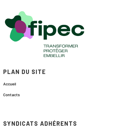
PLAN DU SITE
Accueil
Contacts
SYNDICATS ADHÉRENTS