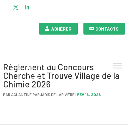
ADHÉRER
CONTACTS
Règlement du Concours
Cherche et Trouve Village de la
Chimie 2026
PAR
AGLANTINE PARJADIS DE LARIVIÈRE
|
FÉV 16, 2026