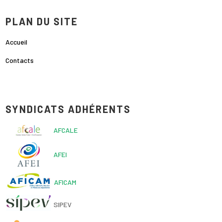
PLAN DU SITE
Accueil
Contacts
SYNDICATS ADHÉRENTS
AFCALE
AFEI
AFICAM
SIPEV