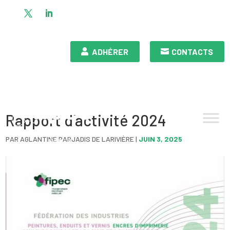
ADHÉRER
CONTACTS
Rapport d’activité 2024
PAR
AGLANTINE PARJADIS DE LARIVIÈRE
|
JUIN 3, 2025