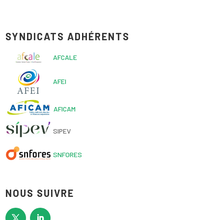
SYNDICATS ADHÉRENTS
AFCALE
AFEI
AFICAM
SIPEV
SNFORES
NOUS SUIVRE