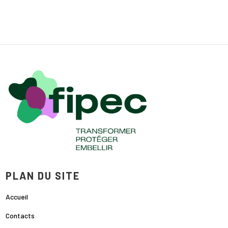
PLAN DU SITE
Accueil
Contacts