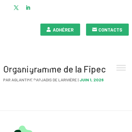
ADHÉRER
CONTACTS
Organigramme de la Fipec
PAR
AGLANTINE PARJADIS DE LARIVIÈRE
|
JUIN 1, 2026