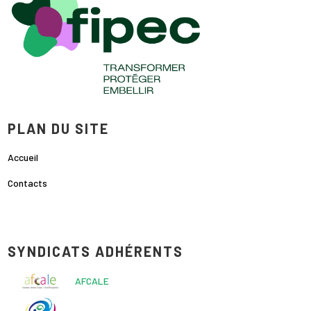
PLAN DU SITE
Accueil
Contacts
SYNDICATS ADHÉRENTS
AFCALE