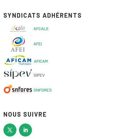
SYNDICATS ADHÉRENTS
AFCALE
AFEI
AFICAM
SIPEV
SNFORES
NOUS SUIVRE