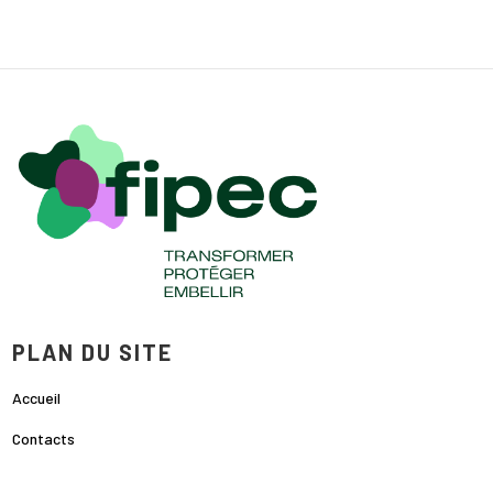
PLAN DU SITE
Accueil
Contacts