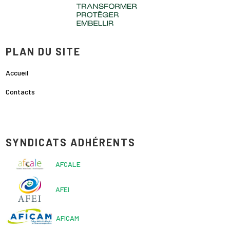
PLAN DU SITE
Accueil
Contacts
SYNDICATS ADHÉRENTS
AFCALE
AFEI
AFICAM