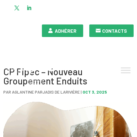
ADHÉRER
CONTACTS
CP Fipec – Nouveau
Groupement Enduits
PAR
AGLANTINE PARJADIS DE LARIVIÈRE
|
OCT 3, 2025